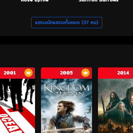
แสดงนักแสดงทั้งหมด (37 คน)
2001
2005
2014