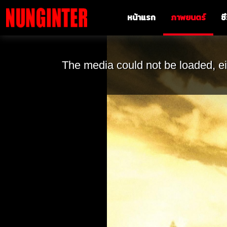
หน้าแรก
ภาพยนตร์
ซี
The media could not be loaded, ei