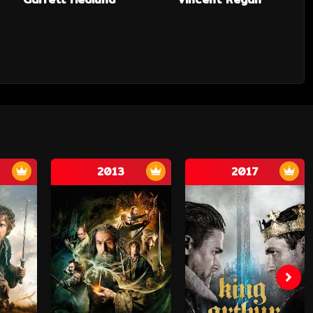
2013
2017