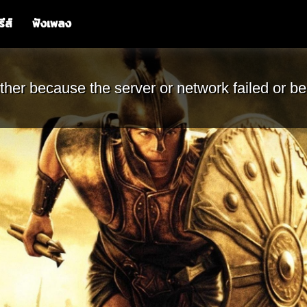
รีส์
ฟังเพลง
ther because the server or network failed or be