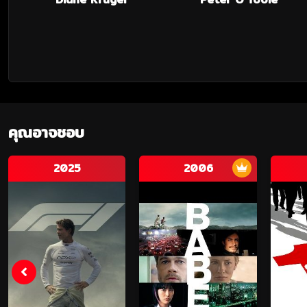
คุณอาจชอบ
2025
2006