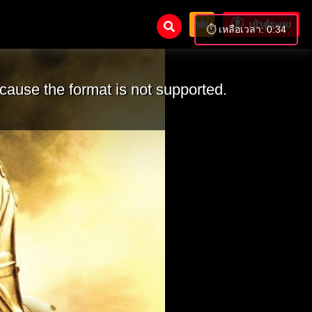
เข้าสู่ระบบ
⏱️ เหลือเวลา: 0:32
cause the format is not supported.