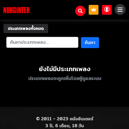
ประเภทเพลงทั้งหมด
ค้นหา
ยังไม่มีประเภทเพลง
ประเภทเพลงจะถูกเพิ่มโดยผู้ดูแลระบบ
© 2011 - 2023 หนังอินเตอร์
3 ปี, 6 เดือน, 18 วัน