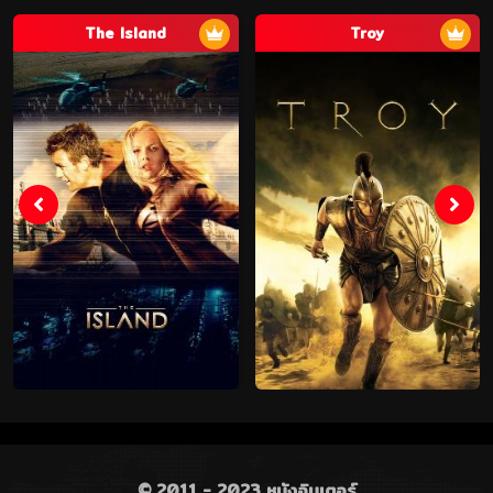
The Island
Troy
© 2011 - 2023 หนังอินเตอร์