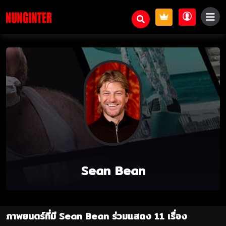
Sean Bean
ภาพยนตร์ที่มี Sean Bean ร่วมแสดง 11 เรื่อง