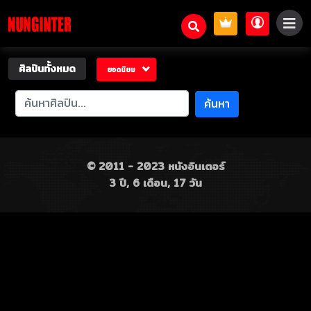
ศิลปินทั้งหมด
ยอดนิยม
ค้นหา
© 2011 - 2023 หนังอินเตอร์
3 ปี, 6 เดือน, 17 วัน