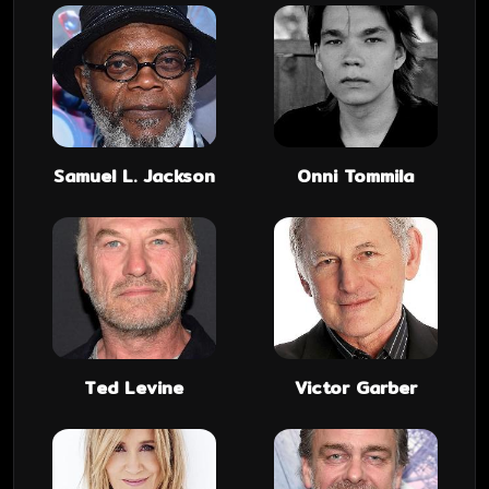
Samuel L. Jackson
Onni Tommila
Ted Levine
Victor Garber