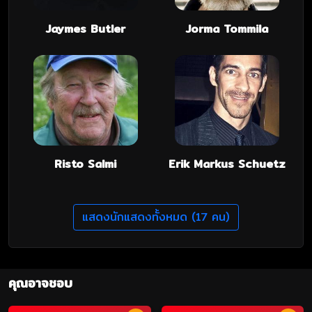
Jaymes Butler
Jorma Tommila
Risto Salmi
Erik Markus Schuetz
แสดงนักแสดงทั้งหมด (17 คน)
คุณอาจชอบ