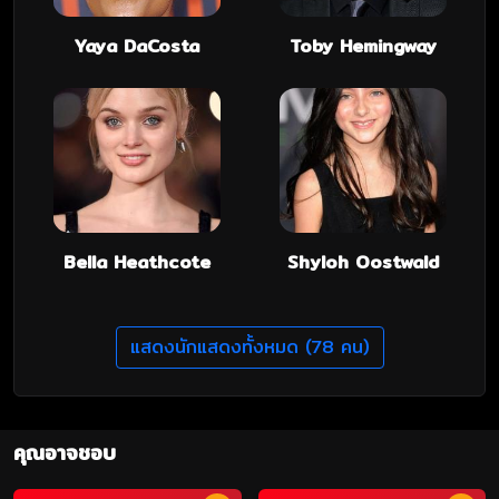
Yaya DaCosta
Toby Hemingway
Bella Heathcote
Shyloh Oostwald
แสดงนักแสดงทั้งหมด (78 คน)
คุณอาจชอบ