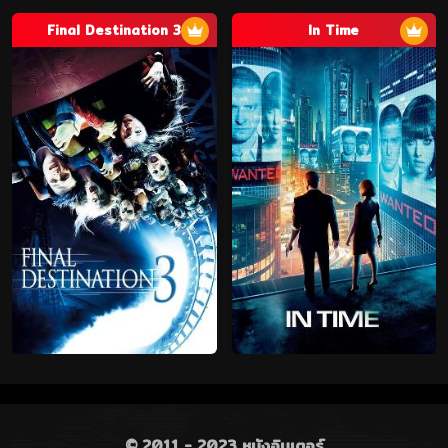
Final Destination 3
In Time
© 2011 - 2023 หนังอินเตอร์