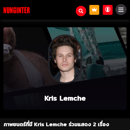
Kris Lemche
ภาพยนตร์ที่มี Kris Lemche ร่วมแสดง 2 เรื่อง