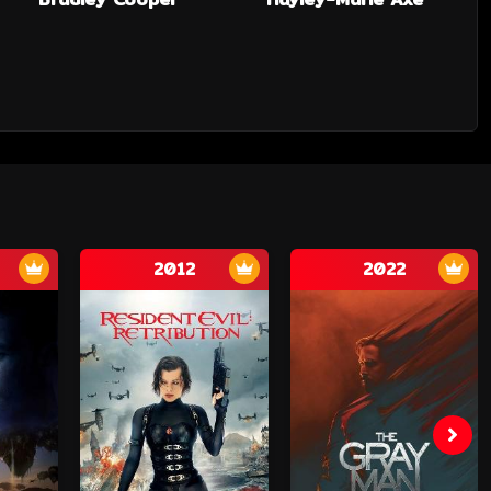
2012
2022