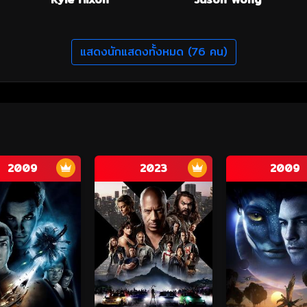
แสดงนักแสดงทั้งหมด (76 คน)
2009
2023
2009