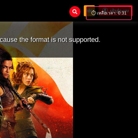
เข้าสู่ระบบ
⏱️ เหลือเวลา: 0:30
cause the format is not supported.