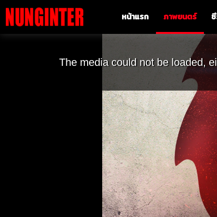
หน้าแรก
ภาพยนตร์
ซี
The media could not be loaded, ei