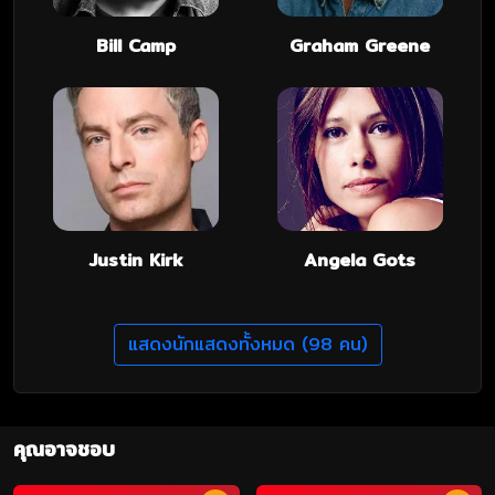
Bill Camp
Graham Greene
Justin Kirk
Angela Gots
แสดงนักแสดงทั้งหมด (98 คน)
คุณอาจชอบ