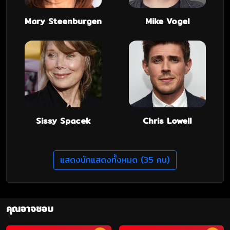
Mary Steenburgen
Mike Vogel
Sissy Spacek
Chris Lowell
แสดงนักแสดงทั้งหมด (35 คน)
คุณอาจชอบ