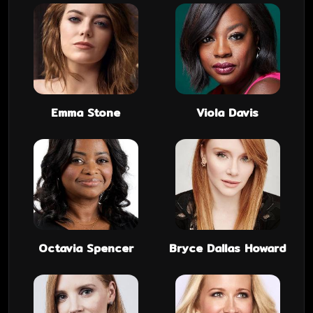
Emma Stone
Viola Davis
Octavia Spencer
Bryce Dallas Howard