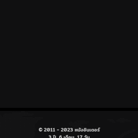
© 2011 - 2023 หนังอินเตอร์
3 ปี, 6 เดือน, 17 วัน