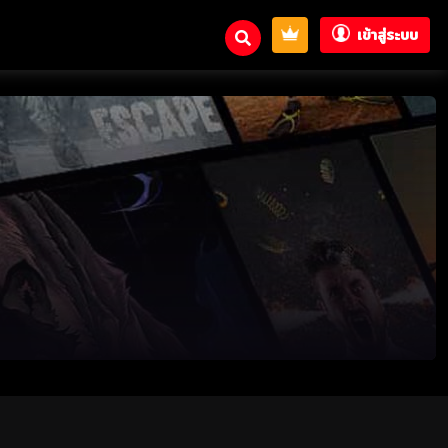
เข้าสู่ระบบ