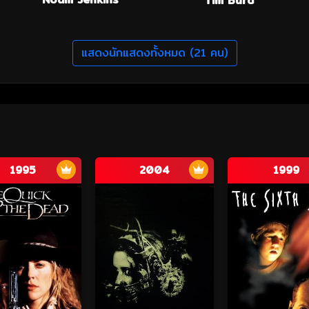
Tim Burd
แสดงนักแสดงทั้งหมด (21 คน)
1995
2004
1999