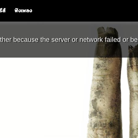
รีส์
ฟังเพลง
ther because the server or network failed or be