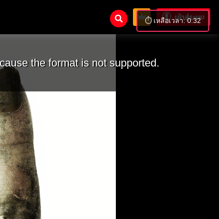
เข้าสู่ระบบ
⏱️ เหลือเวลา: 0:31
cause the format is not supported.