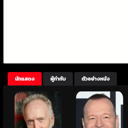
นักแสดง
ผู้กำกับ
ตัวอย่างหนัง