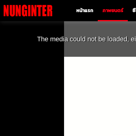
หน้าแรก
ภาพยนตร์
ซี
The media could not be loaded, ei