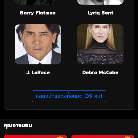
Barry Flatman
Lyriq Bent
J. LaRose
Debra McCabe
แสดงนักแสดงทั้งหมด (39 คน)
คุณอาจชอบ