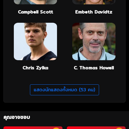
Campbell Scott
Embeth Davidtz
Chris Zylka
C. Thomas Howell
แสดงนักแสดงทั้งหมด (53 คน)
คุณอาจชอบ