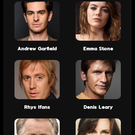
Andrew Garfield
Emma Stone
Rhys Ifans
Denis Leary