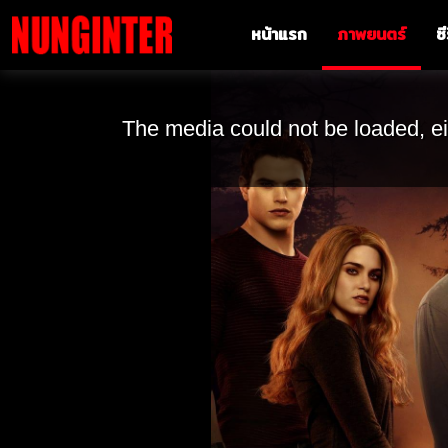
หน้าแรก
ภาพยนตร์
ซี
The media could not be loaded, ei