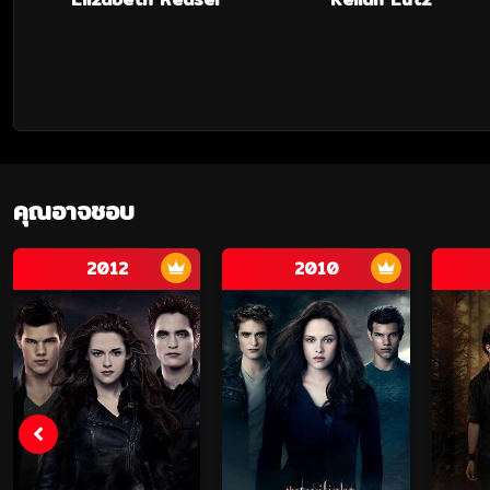
คุณอาจชอบ
2012
2010