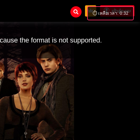
เข้าสู่ระบบ
⏱️ เหลือเวลา: 0:30
cause the format is not supported.