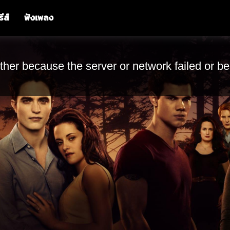
รีส์
ฟังเพลง
ther because the server or network failed or be