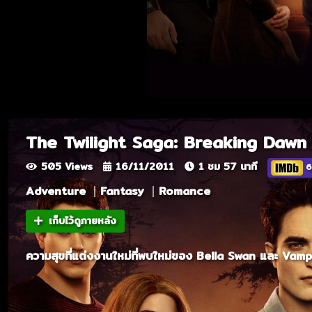
The Twilight Saga: Breaking Dawn 
505 Views
16/11/2011
1 ชม 57 นาที
6
Adventure
Fantasy
Romance
เก็บไว้ดูภายหลัง
ความสุขที่แต่งงานใหม่ที่พบใหม่ของ Bella Swan และ Vamp