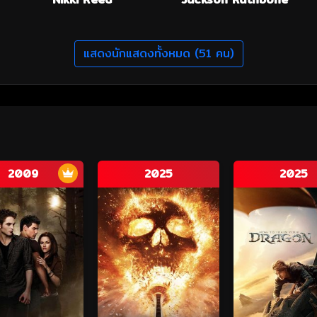
แสดงนักแสดงทั้งหมด (51 คน)
2009
2025
2025