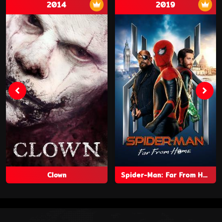
2014
2019
Clown
Spider-Man: Far From Home