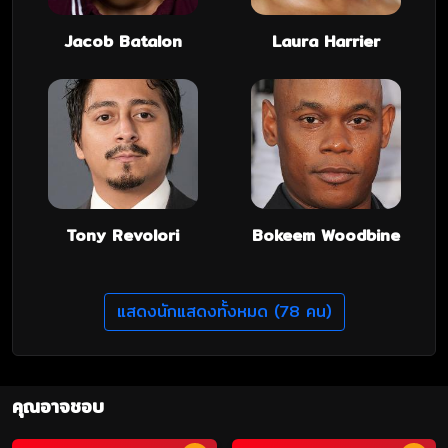
Jacob Batalon
Laura Harrier
Tony Revolori
Bokeem Woodbine
แสดงนักแสดงทั้งหมด (78 คน)
คุณอาจชอบ