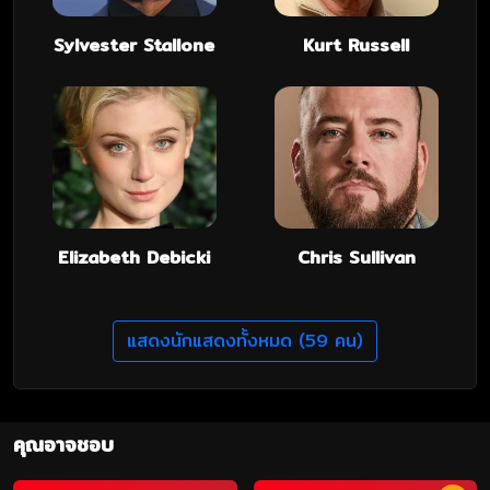
Sylvester Stallone
Kurt Russell
Elizabeth Debicki
Chris Sullivan
แสดงนักแสดงทั้งหมด (59 คน)
คุณอาจชอบ