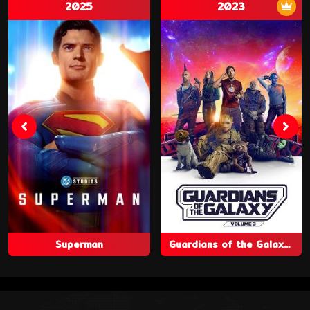
2025
2023
Superman
Guardians of the Galaxy Vol. 3