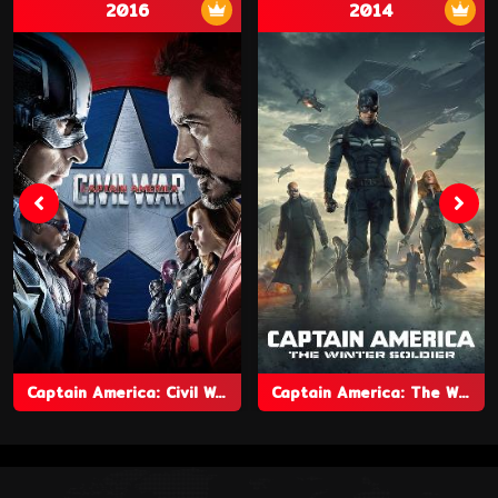
2016
2014
Captain America: Civil War
Captain America: The Winter Soldier