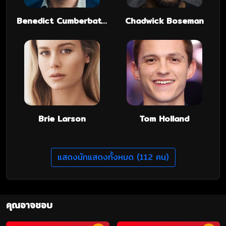
Benedict Cumberbatch
Chadwick Boseman
Brie Larson
Tom Holland
แสดงนักแสดงทั้งหมด (112 คน)
คุณอาจชอบ