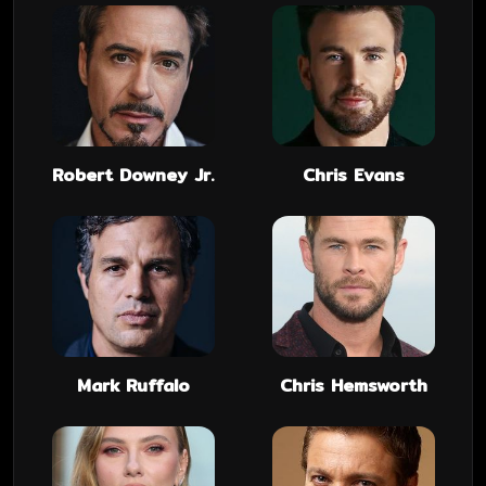
Robert Downey Jr.
Chris Evans
Mark Ruffalo
Chris Hemsworth