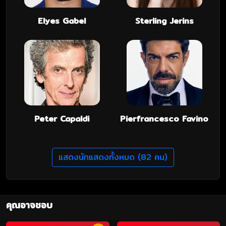
Elyes Gabel
Sterling Jerins
Peter Capaldi
Pierfrancesco Favino
แสดงนักแสดงทั้งหมด (82 คน)
คุณอาจชอบ