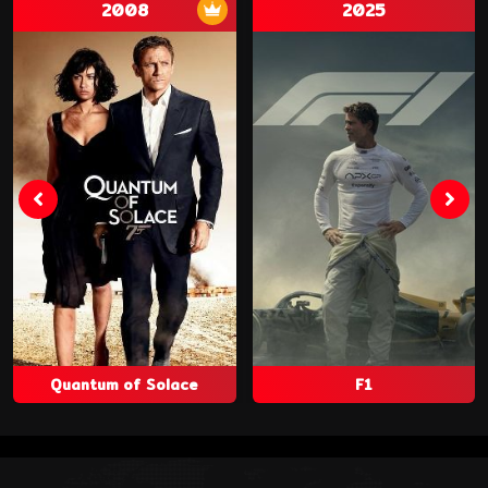
2008
2025
Quantum of Solace
F1