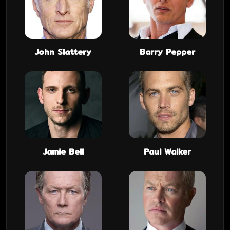
John Slattery
Barry Pepper
Jamie Bell
Paul Walker