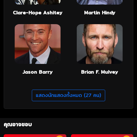
Clare-Hope Ashitey
Martin Hindy
Jason Barry
Brian F. Mulvey
แสดงนักแสดงทั้งหมด (27 คน)
คุณอาจชอบ