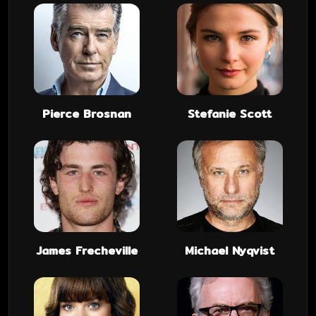
Pierce Brosnan
Stefanie Scott
James Frecheville
Michael Nyqvist