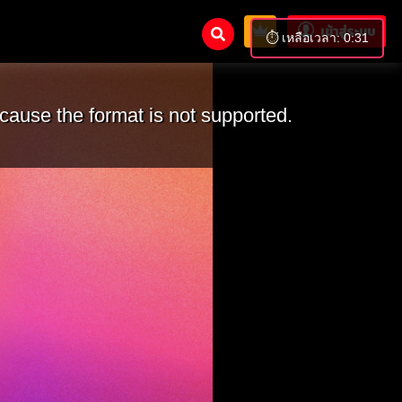
เข้าสู่ระบบ
⏱️ เหลือเวลา: 0:30
cause the format is not supported.