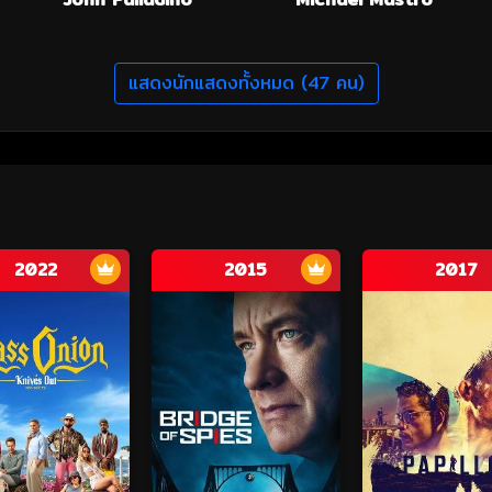
แสดงนักแสดงทั้งหมด (47 คน)
2022
2015
2017