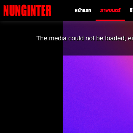
หน้าแรก
ภาพยนตร์
ซี
The media could not be loaded, ei