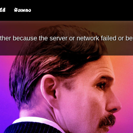
รีส์
ฟังเพลง
ther because the server or network failed or be