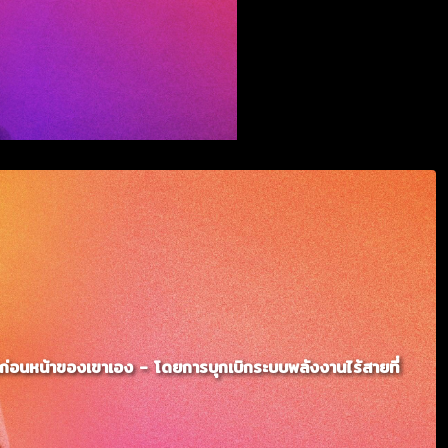
ก่อนหน้าของเขาเอง - โดยการบุกเบิกระบบพลังงานไร้สายที่