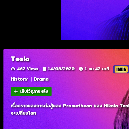
Tesla
462 Views
14/08/2020
1 ชม 42 นาที
History
Drama
เก็บไว้ดูภายหลัง
เรื่องราวของการต่อสู้ของ Promethean ของ Nikola Tesla ใ
จะเปลี่ยนโลก