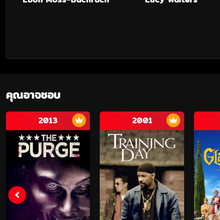
คุณอาจชอบ
2013
2001