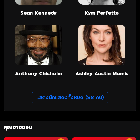
Sean Kennedy
Kym Perfetto
Anthony Chisholm
Ashley Austin Morris
แสดงนักแสดงทั้งหมด (88 คน)
คุณอาจชอบ