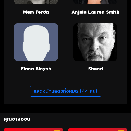
Mem Ferda
Anjela Lauren Smith
Elana Binysh
Shend
แสดงนักแสดงทั้งหมด (44 คน)
คุณอาจชอบ