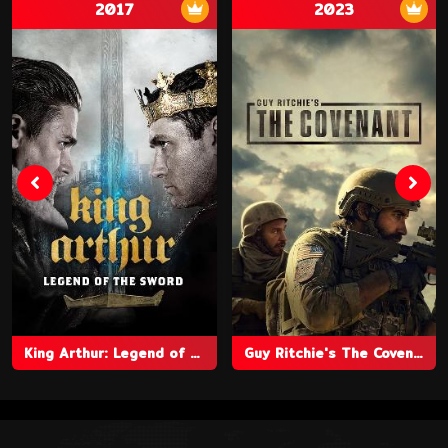
2017
2023
King Arthur: Legend of the Sword
Guy Ritchie's The Covenant