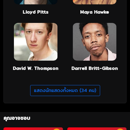
Lloyd Pitts
Maya Hawke
David W. Thompson
Darrell Britt-Gibson
แสดงนักแสดงทั้งหมด (34 คน)
คุณอาจชอบ