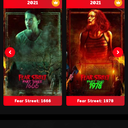
2021
2021
Fear Street: 1666
Fear Street: 1978