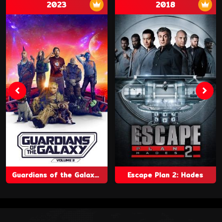
2023
2018
Guardians of the Galaxy Vol. 3
Escape Plan 2: Hades