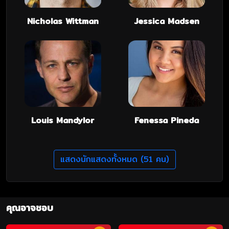
Nicholas Wittman
Jessica Madsen
Louis Mandylor
Fenessa Pineda
แสดงนักแสดงทั้งหมด (51 คน)
คุณอาจชอบ