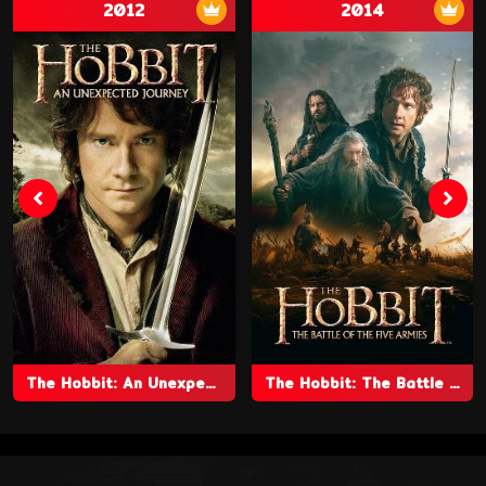
2012
2014
The Hobbit: An Unexpected Journey
The Hobbit: The Battle of the Five Armies