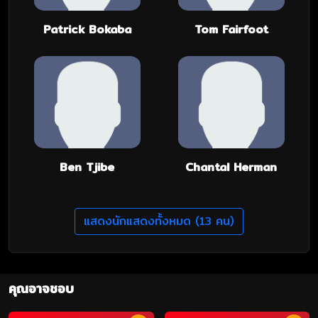
Patrick Bokaba
Tom Fairfoot
Ben Tjibe
Chantal Herman
แสดงนักแสดงทั้งหมด (13 คน)
คุณอาจชอบ