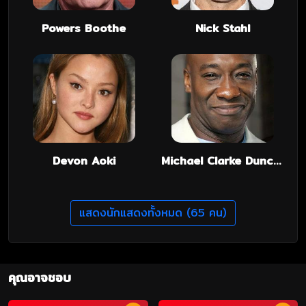
Powers Boothe
Nick Stahl
Devon Aoki
Michael Clarke Duncan
แสดงนักแสดงทั้งหมด (65 คน)
คุณอาจชอบ