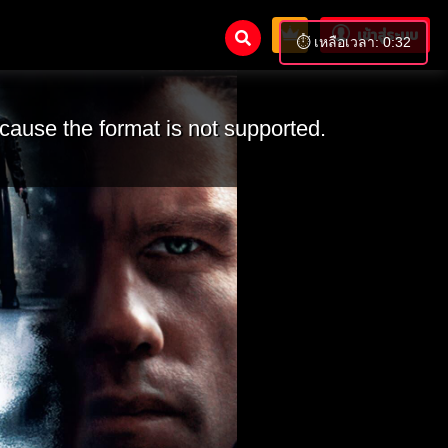
เข้าสู่ระบบ
⏱️ เหลือเวลา: 0:30
cause the format is not supported.