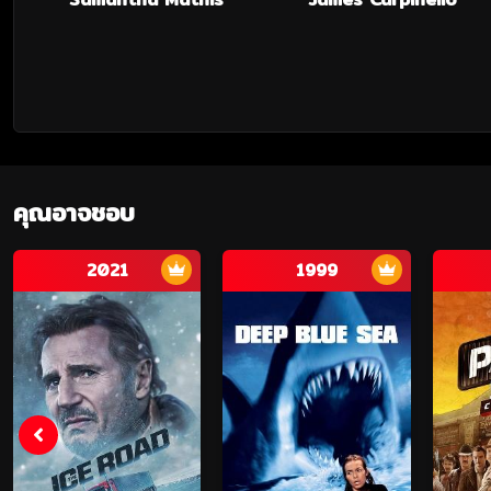
คุณอาจชอบ
2021
1999