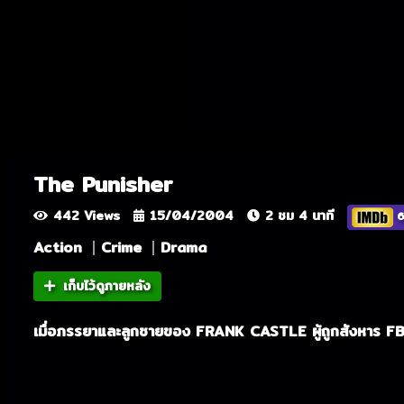
The Punisher
442 Views
15/04/2004
2 ชม 4 นาที
6
Action
Crime
Drama
เก็บไว้ดูภายหลัง
เมื่อภรรยาและลูกชายของ FRANK CASTLE ผู้ถูกสังหาร FBI ถ