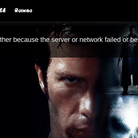
รีส์
ฟังเพลง
ther because the server or network failed or be