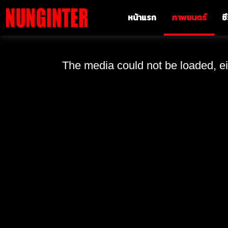
หน้าแรก
ภาพยนตร์
ซี
The media could not be loaded, ei