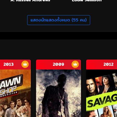
แสดงนักแสดงทั้งหมด (55 คน)
2013
2009
2012