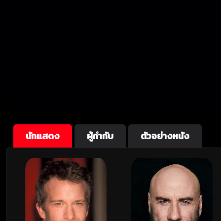
นักแสดง
ผู้กำกับ
ตัวอย่างหนัง