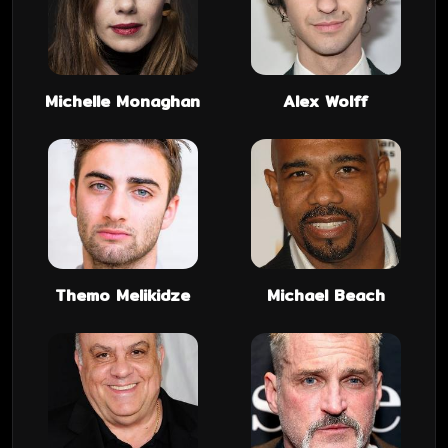
Michelle Monaghan
Alex Wolff
Themo Melikidze
Michael Beach