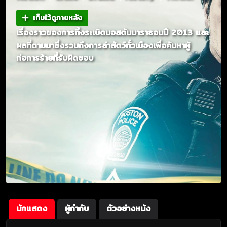
เก็บไว้ดูภายหลัง
เรื่องราวของการทิ้งระเบิดบอสตันมาราธอนปี 2013 และ
ผลที่ตามมาซึ่งรวมถึงการล่าสัตว์ทั่วเมืองเพื่อค้นหาผู้
ก่อการร้ายที่รับผิดชอบ
นักแสดง
ผู้กำกับ
ตัวอย่างหนัง