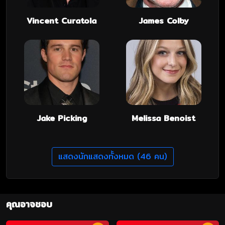
Vincent Curatola
James Colby
Jake Picking
Melissa Benoist
แสดงนักแสดงทั้งหมด (46 คน)
คุณอาจชอบ