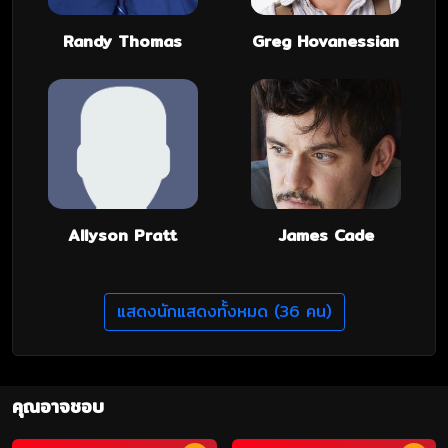
Randy Thomas
Greg Hovanessian
Allyson Pratt
James Cade
แสดงนักแสดงทั้งหมด (36 คน)
คุณอาจชอบ