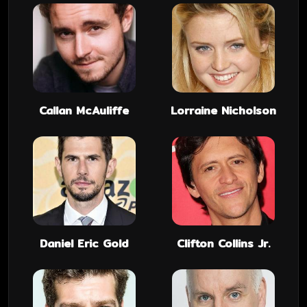
Callan McAuliffe
Lorraine Nicholson
Daniel Eric Gold
Clifton Collins Jr.