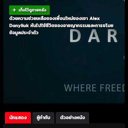
เก็บไว้ดูภายหลัง
ด้วยความช่วยเหลือของเพื่อนใหม่ของเขา Alex
Danyliuk หันไปใช้ชีวิตของอาชญากรรมและการขโมย
ข้อมูลประจำตัว
นักแสดง
ผู้กำกับ
ตัวอย่างหนัง