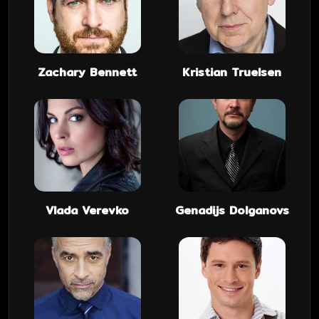
Zachary Bennett
Kristian Truelsen
Vlada Verevko
Genadijs Dolganovs