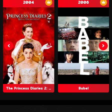
2004
2006
The Princess Diaries 2: Royal Engagement
Babel