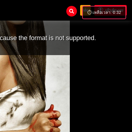
เข้าสู่ระบบ
⏱️ เหลือเวลา: 0:30
cause the format is not supported.