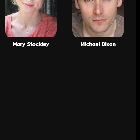
Mary Stockley
Michael Dixon