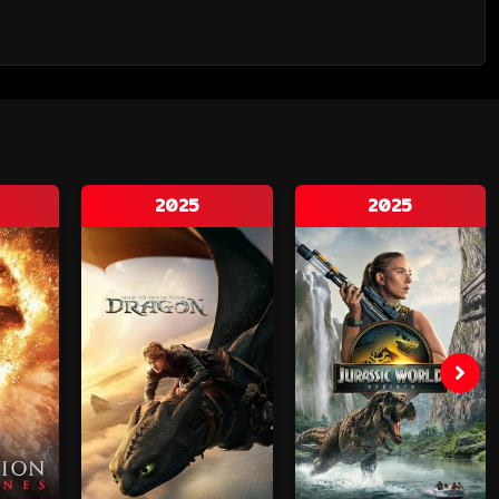
2025
2025