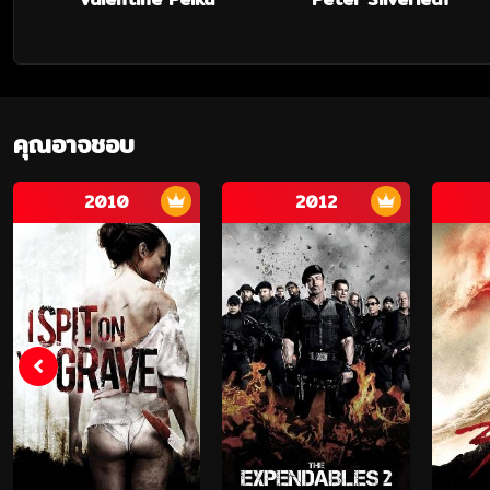
คุณอาจชอบ
2010
2012