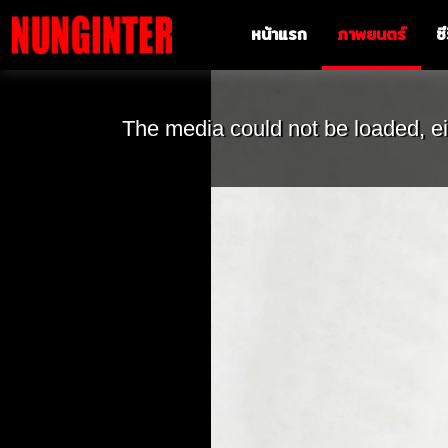
หน้าแรก
ภาพยนตร์
ซี
The media could not be loaded, ei