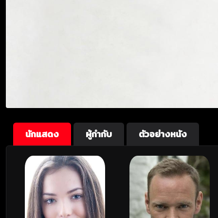
นักแสดง
ผู้กำกับ
ตัวอย่างหนัง