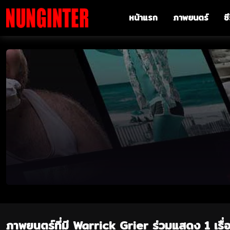
หน้าแรก
ภาพยนตร์
ซี
ภาพยนตร์ที่มี Warrick Grier ร่วมแสดง 1 เรื่