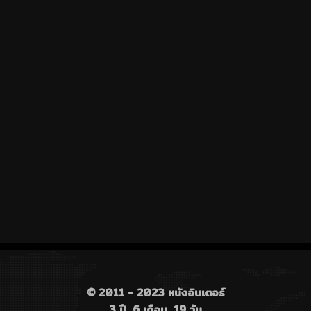
© 2011 - 2023 หนังอินเตอร์
3 ปี, 6 เดือน, 19 วัน