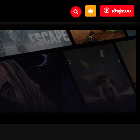
เข้าสู่ระบบ