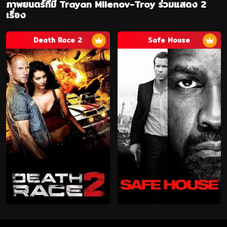
ภาพยนตร์ที่มี Trayan Milenov-Troy ร่วมแสดง 2
เรื่อง
Death Race 2
Safe House