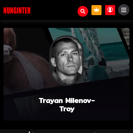
Trayan Milenov-
Troy