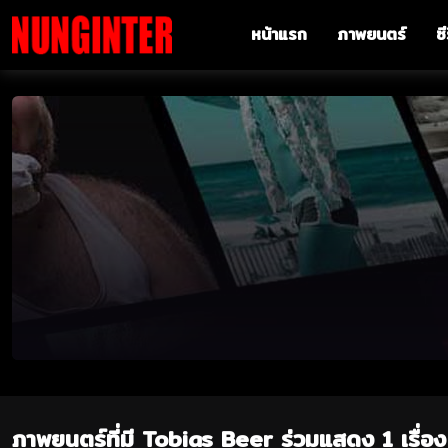
หน้าแรก
ภาพยนตร์
ซี
ภาพยนตร์ที่มี Tobias Beer ร่วมแสดง 1 เรื่อง