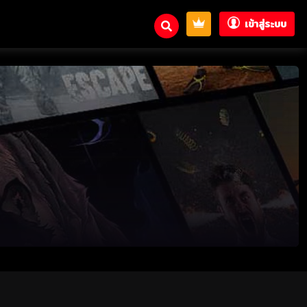
เข้าสู่ระบบ