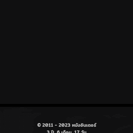
© 2011 - 2023 หนังอินเตอร์
3 ปี, 6 เดือน, 17 วัน