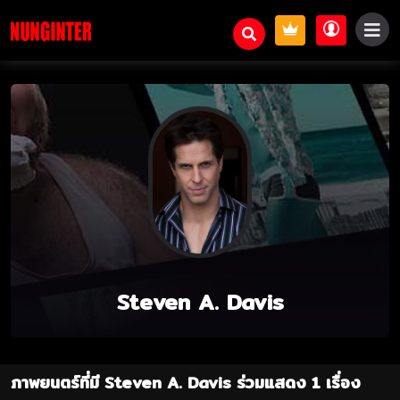
Steven A. Davis
ภาพยนตร์ที่มี Steven A. Davis ร่วมแสดง 1 เรื่อง