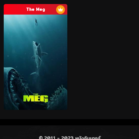
The Meg
© 2011 - 2023 หนังอินเตอร์