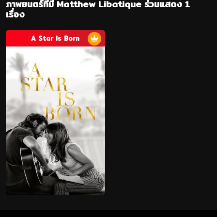
ภาพยนตร์ที่มี Matthew Libatique ร่วมแสดง 1
เรื่อง
A Star Is Born