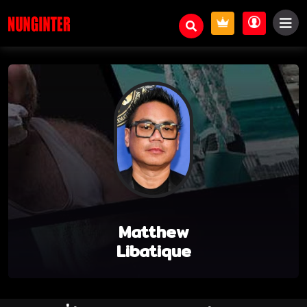
Matthew
Libatique