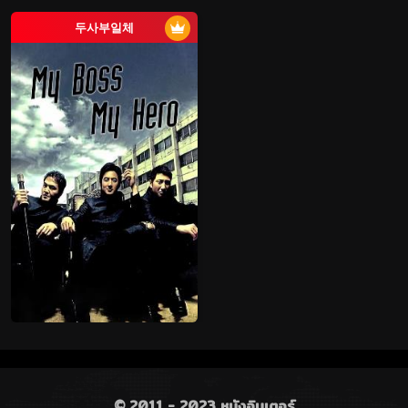
두사부일체
© 2011 - 2023 หนังอินเตอร์