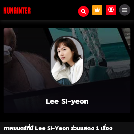
Lee Si-yeon
ภาพยนตร์ที่มี Lee Si-Yeon ร่วมแสดง 1 เรื่อง