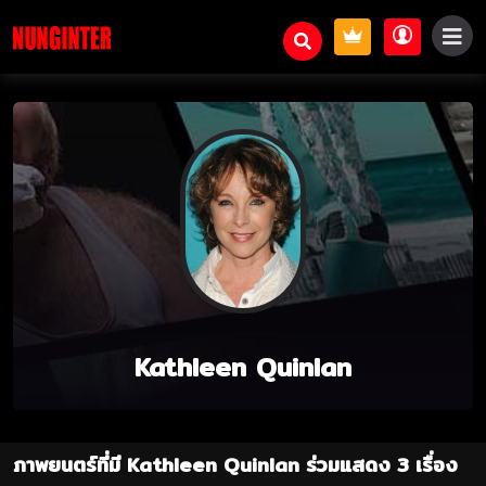
Kathleen Quinlan
ภาพยนตร์ที่มี Kathleen Quinlan ร่วมแสดง 3 เรื่อง