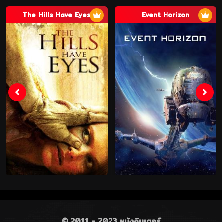
The Hills Have Eyes
Event Horizon
© 2011 - 2023 หนังอินเตอร์