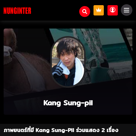
Kang Sung-pil
ภาพยนตร์ที่มี Kang Sung-Pil ร่วมแสดง 2 เรื่อง