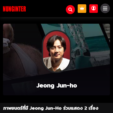
Jeong Jun-ho
ภาพยนตร์ที่มี Jeong Jun-Ho ร่วมแสดง 2 เรื่อง