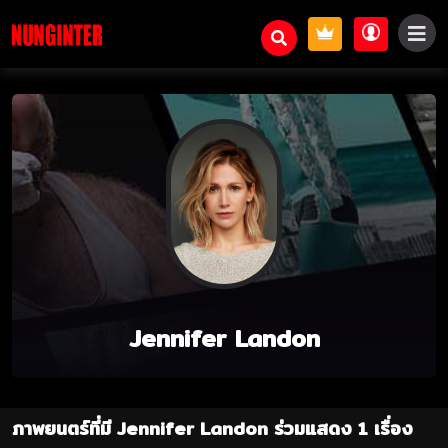
Jennifer Landon
ภาพยนตร์ที่มี Jennifer Landon ร่วมแสดง 1 เรื่อง