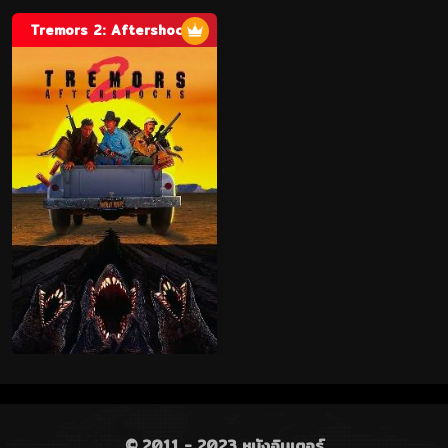
Tremors 2: Aftershocks
© 2011 - 2023 หนังอินเตอร์