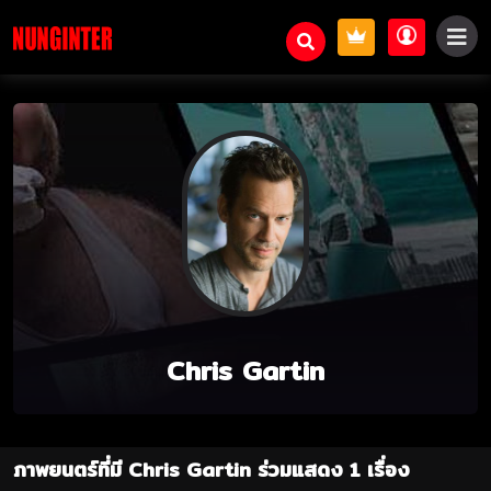
Chris Gartin
ภาพยนตร์ที่มี Chris Gartin ร่วมแสดง 1 เรื่อง